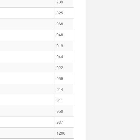
739
825
968
948
919
944
922
959
914
911
950
937
1206